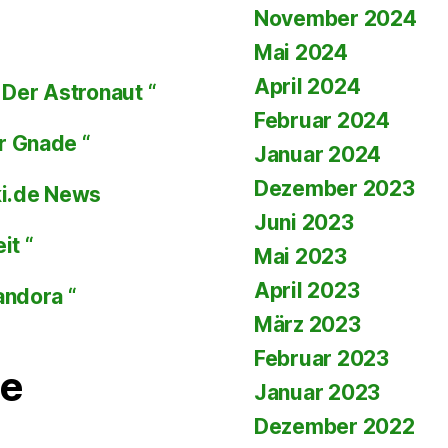
November 2024
Mai 2024
April 2024
Der Astronaut “
Februar 2024
r Gnade “
Januar 2024
Dezember 2023
ki.de News
Juni 2023
it “
Mai 2023
April 2023
andora “
März 2023
Februar 2023
e
Januar 2023
Dezember 2022