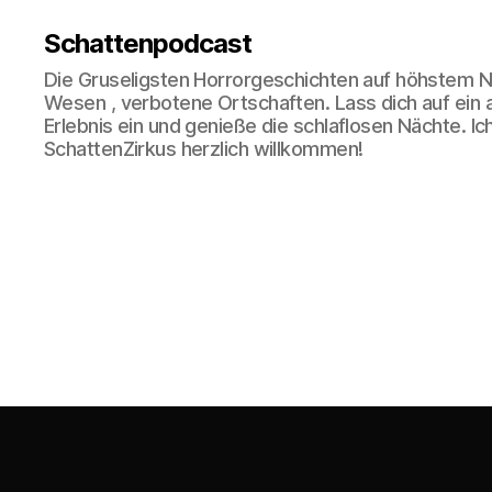
Schattenpodcast
Die Gruseligsten Horrorgeschichten auf höhstem N
Wesen , verbotene Ortschaften. Lass dich auf ein
Erlebnis ein und genieße die schlaflosen Nächte. Ic
SchattenZirkus herzlich willkommen!