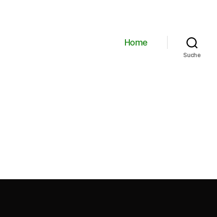
Home
Suche