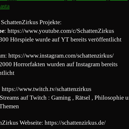
asta
 SchattenZirkus Projekte:
be
: https://www.youtube.com/c/SchattenZirkus
300 Hörspiele wurde auf YT bereits veröffentlicht
am: https://www.instagram.com/schattenzirkus/
2000 Horrorfakten wurden auf Instagram bereits
ntlicht
: https://www.twitch.tv/schattenzirkus
Streams auf Twitch : Gaming , Rätsel , Philosophie 
 Themen
nZirkus Webseite: https://schattenzirkus.de/