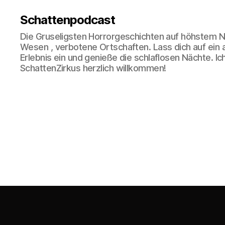
Schattenpodcast
Die Gruseligsten Horrorgeschichten auf höhstem N
Wesen , verbotene Ortschaften. Lass dich auf ein
Erlebnis ein und genieße die schlaflosen Nächte. Ic
SchattenZirkus herzlich willkommen!