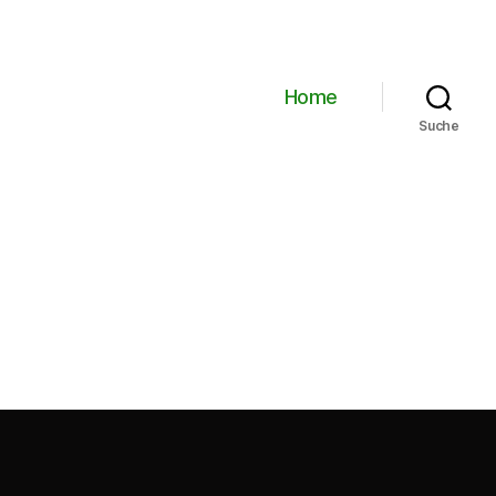
Home
Suche