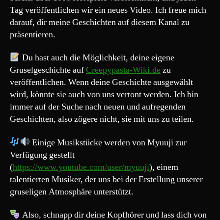
Tag veröffentlichen wir ein neues Video. Ich freue mich
darauf, dir meine Geschichten auf diesem Kanal zu
präsentieren.
Du hast auch die Möglichkeit, deine eigene
Gruselgeschichte auf
Creepypasta-Wiki.de
zu
veröffentlichen. Wenn deine Geschichte ausgewählt
wird, könnte sie auch von uns vertont werden. Ich bin
immer auf der Suche nach neuen und aufregenden
Geschichten, also zögere nicht, sie mit uns zu teilen.
Einige Musikstücke werden von Myuuji zur
Verfügung gestellt
(
https://www.youtube.com/user/myuuji
), einem
talentierten Musiker, der uns bei der Erstellung unserer
gruseligen Atmosphäre unterstützt.
Also, schnapp dir deine Kopfhörer und lass dich von