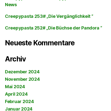
News
Creepypasta 253# „Die Vergänglichkeit “
Creepypasta 252# „Die Büchse der Pandora “
Neueste Kommentare
Archiv
Dezember 2024
November 2024
Mai 2024
April 2024
Februar 2024
Januar 2024