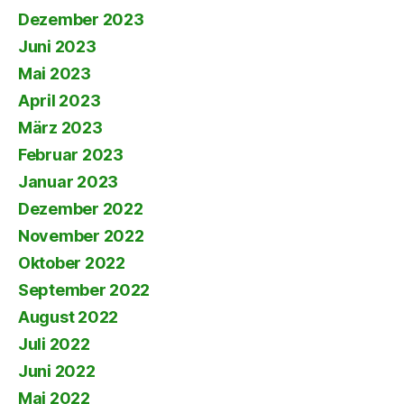
Dezember 2023
Juni 2023
Mai 2023
April 2023
März 2023
Februar 2023
Januar 2023
Dezember 2022
November 2022
Oktober 2022
September 2022
August 2022
Juli 2022
Juni 2022
Mai 2022