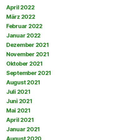
April 2022
März 2022
Februar 2022
Januar 2022
Dezember 2021
November 2021
Oktober 2021
September 2021
August 2021
Juli 2021
Juni 2021
Mai 2021
April 2021
Januar 2021
August 2020