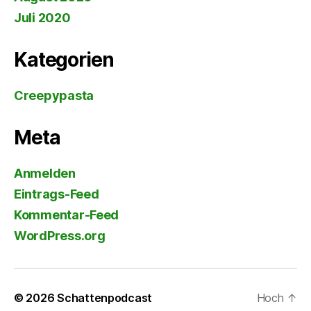
Juli 2020
Kategorien
Creepypasta
Meta
Anmelden
Eintrags-Feed
Kommentar-Feed
WordPress.org
© 2026
Schattenpodcast
Hoch
↑