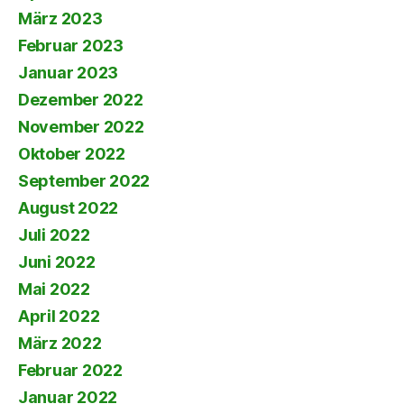
März 2023
Februar 2023
Januar 2023
Dezember 2022
November 2022
Oktober 2022
September 2022
August 2022
Juli 2022
Juni 2022
Mai 2022
April 2022
März 2022
Februar 2022
Januar 2022