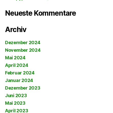
Neueste Kommentare
Archiv
Dezember 2024
November 2024
Mai 2024
April 2024
Februar 2024
Januar 2024
Dezember 2023
Juni 2023
Mai 2023
April 2023