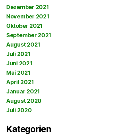
Dezember 2021
November 2021
Oktober 2021
September 2021
August 2021
Juli 2021
Juni 2021
Mai 2021
April 2021
Januar 2021
August 2020
Juli 2020
Kategorien