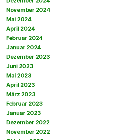
Dezember 2024
November 2024
Mai 2024
April 2024
Februar 2024
Januar 2024
Dezember 2023
Juni 2023
Mai 2023
April 2023
März 2023
Februar 2023
Januar 2023
Dezember 2022
November 2022