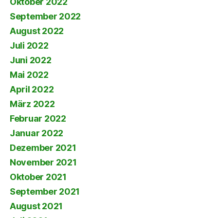
Oktober 2022
September 2022
August 2022
Juli 2022
Juni 2022
Mai 2022
April 2022
März 2022
Februar 2022
Januar 2022
Dezember 2021
November 2021
Oktober 2021
September 2021
August 2021