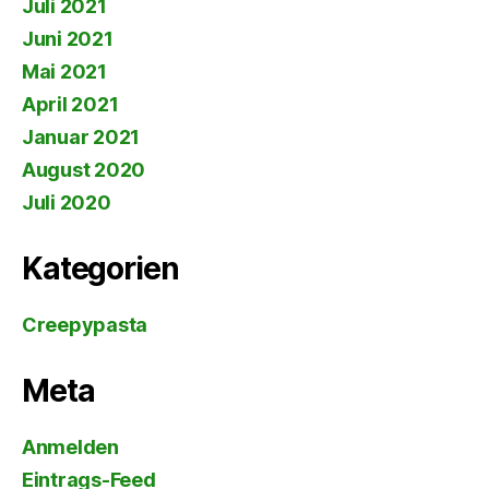
Juli 2021
Juni 2021
Mai 2021
April 2021
Januar 2021
August 2020
Juli 2020
Kategorien
Creepypasta
Meta
Anmelden
Eintrags-Feed