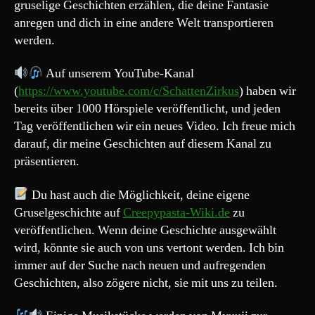
gruselige Geschichten erzählen, die deine Fantasie
anregen und dich in eine andere Welt transportieren
werden.
Auf unserem YouTube-Kanal
(
https://www.youtube.com/c/SchattenZirkus
) haben wir
bereits über 1000 Hörspiele veröffentlicht, und jeden
Tag veröffentlichen wir ein neues Video. Ich freue mich
darauf, dir meine Geschichten auf diesem Kanal zu
präsentieren.
Du hast auch die Möglichkeit, deine eigene
Gruselgeschichte auf
Creepypasta-Wiki.de
zu
veröffentlichen. Wenn deine Geschichte ausgewählt
wird, könnte sie auch von uns vertont werden. Ich bin
immer auf der Suche nach neuen und aufregenden
Geschichten, also zögere nicht, sie mit uns zu teilen.