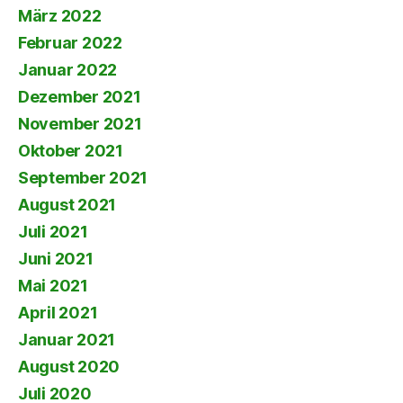
März 2022
Februar 2022
Januar 2022
Dezember 2021
November 2021
Oktober 2021
September 2021
August 2021
Juli 2021
Juni 2021
Mai 2021
April 2021
Januar 2021
August 2020
Juli 2020