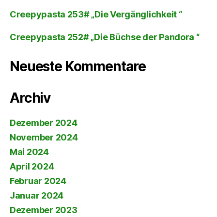
Creepypasta 253# „Die Vergänglichkeit “
Creepypasta 252# „Die Büchse der Pandora “
Neueste Kommentare
Archiv
Dezember 2024
November 2024
Mai 2024
April 2024
Februar 2024
Januar 2024
Dezember 2023