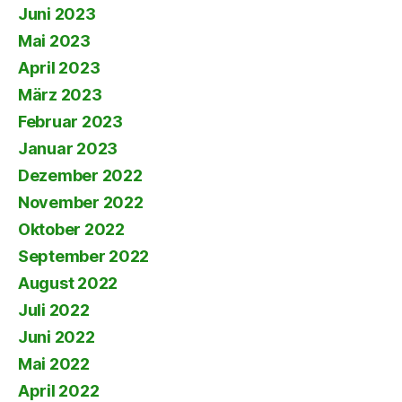
Juni 2023
Mai 2023
April 2023
März 2023
Februar 2023
Januar 2023
Dezember 2022
November 2022
Oktober 2022
September 2022
August 2022
Juli 2022
Juni 2022
Mai 2022
April 2022