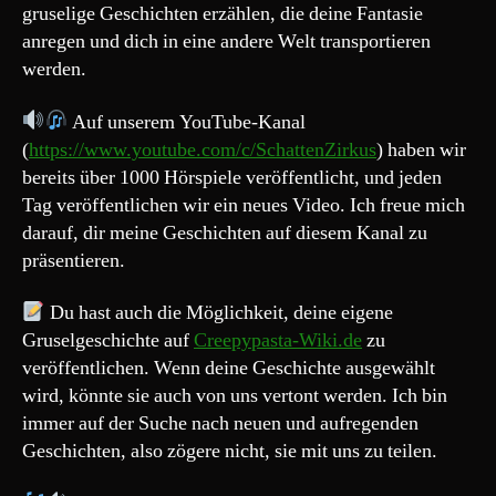
gruselige Geschichten erzählen, die deine Fantasie
Nr.6″
anregen und dich in eine andere Welt transportieren
werden.
Auf unserem YouTube-Kanal
(
https://www.youtube.com/c/SchattenZirkus
) haben wir
bereits über 1000 Hörspiele veröffentlicht, und jeden
Tag veröffentlichen wir ein neues Video. Ich freue mich
darauf, dir meine Geschichten auf diesem Kanal zu
präsentieren.
Du hast auch die Möglichkeit, deine eigene
Gruselgeschichte auf
Creepypasta-Wiki.de
zu
veröffentlichen. Wenn deine Geschichte ausgewählt
wird, könnte sie auch von uns vertont werden. Ich bin
immer auf der Suche nach neuen und aufregenden
Geschichten, also zögere nicht, sie mit uns zu teilen.