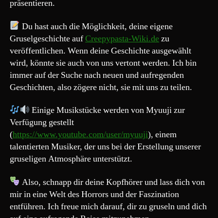
präsentieren.
Du hast auch die Möglichkeit, deine eigene
Gruselgeschichte auf
Creepypasta-Wiki.de
zu
veröffentlichen. Wenn deine Geschichte ausgewählt
wird, könnte sie auch von uns vertont werden. Ich bin
immer auf der Suche nach neuen und aufregenden
Geschichten, also zögere nicht, sie mit uns zu teilen.
Einige Musikstücke werden von Myuuji zur
Verfügung gestellt
(
https://www.youtube.com/user/myuuji
), einem
talentierten Musiker, der uns bei der Erstellung unserer
gruseligen Atmosphäre unterstützt.
Also, schnapp dir deine Kopfhörer und lass dich von
mir in eine Welt des Horrors und der Faszination
entführen. Ich freue mich darauf, dir zu gruseln und dich