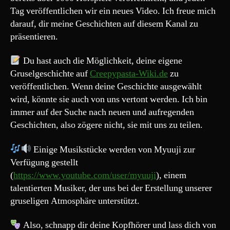
Tag veröffentlichen wir ein neues Video. Ich freue mich
darauf, dir meine Geschichten auf diesem Kanal zu
präsentieren.
Du hast auch die Möglichkeit, deine eigene
Gruselgeschichte auf
Creepypasta-Wiki.de
zu
veröffentlichen. Wenn deine Geschichte ausgewählt
wird, könnte sie auch von uns vertont werden. Ich bin
immer auf der Suche nach neuen und aufregenden
Geschichten, also zögere nicht, sie mit uns zu teilen.
Einige Musikstücke werden von Myuuji zur
Verfügung gestellt
(
https://www.youtube.com/user/myuuji
), einem
talentierten Musiker, der uns bei der Erstellung unserer
gruseligen Atmosphäre unterstützt.
Also, schnapp dir deine Kopfhörer und lass dich von