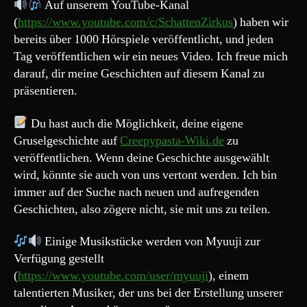
Auf unserem YouTube-Kanal
(
https://www.youtube.com/c/SchattenZirkus
) haben wir
bereits über 1000 Hörspiele veröffentlicht, und jeden
Tag veröffentlichen wir ein neues Video. Ich freue mich
darauf, dir meine Geschichten auf diesem Kanal zu
präsentieren.
Du hast auch die Möglichkeit, deine eigene
Gruselgeschichte auf
Creepypasta-Wiki.de
zu
veröffentlichen. Wenn deine Geschichte ausgewählt
wird, könnte sie auch von uns vertont werden. Ich bin
immer auf der Suche nach neuen und aufregenden
Geschichten, also zögere nicht, sie mit uns zu teilen.
Einige Musikstücke werden von Myuuji zur
Verfügung gestellt
(
https://www.youtube.com/user/myuuji
), einem
talentierten Musiker, der uns bei der Erstellung unserer