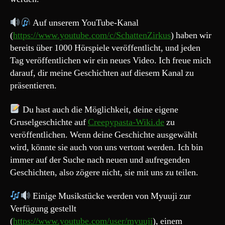
Auf unserem YouTube-Kanal
(
https://www.youtube.com/c/SchattenZirkus
) haben wir
bereits über 1000 Hörspiele veröffentlicht, und jeden
Tag veröffentlichen wir ein neues Video. Ich freue mich
darauf, dir meine Geschichten auf diesem Kanal zu
präsentieren.
Du hast auch die Möglichkeit, deine eigene
Gruselgeschichte auf
Creepypasta-Wiki.de
zu
veröffentlichen. Wenn deine Geschichte ausgewählt
wird, könnte sie auch von uns vertont werden. Ich bin
immer auf der Suche nach neuen und aufregenden
Geschichten, also zögere nicht, sie mit uns zu teilen.
Einige Musikstücke werden von Myuuji zur
Verfügung gestellt
(
https://www.youtube.com/user/myuuji
), einem