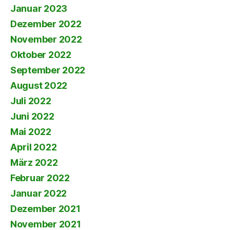
Januar 2023
Dezember 2022
November 2022
Oktober 2022
September 2022
August 2022
Juli 2022
Juni 2022
Mai 2022
April 2022
März 2022
Februar 2022
Januar 2022
Dezember 2021
November 2021