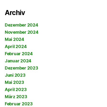
Archiv
Dezember 2024
November 2024
Mai 2024
April 2024
Februar 2024
Januar 2024
Dezember 2023
Juni 2023
Mai 2023
April 2023
März 2023
Februar 2023