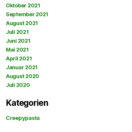
Oktober 2021
September 2021
August 2021
Juli 2021
Juni 2021
Mai 2021
April 2021
Januar 2021
August 2020
Juli 2020
Kategorien
Creepypasta