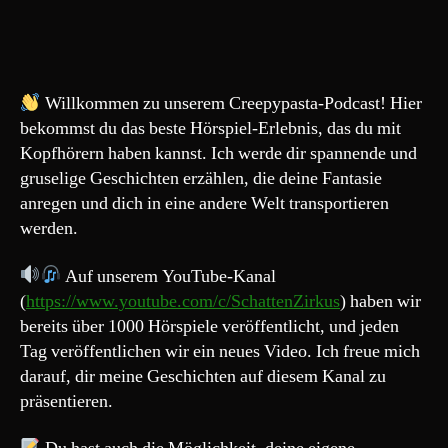
ES
GEHT
WEITER!
Willkommen zu unserem Creepypasta-Podcast! Hier
bekommst du das beste Hörspiel-Erlebnis, das du mit
Kopfhörern haben kannst. Ich werde dir spannende und
gruselige Geschichten erzählen, die deine Fantasie
anregen und dich in eine andere Welt transportieren
werden.
Auf unserem YouTube-Kanal
(
https://www.youtube.com/c/SchattenZirkus
) haben wir
bereits über 1000 Hörspiele veröffentlicht, und jeden
Tag veröffentlichen wir ein neues Video. Ich freue mich
darauf, dir meine Geschichten auf diesem Kanal zu
präsentieren.