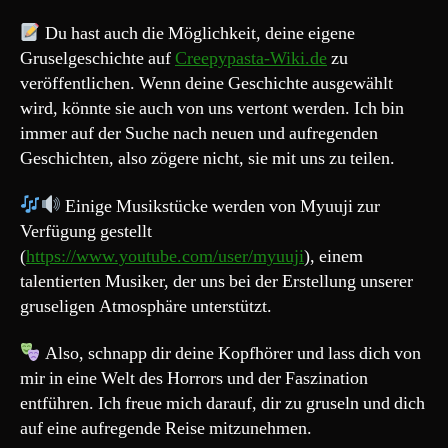
Du hast auch die Möglichkeit, deine eigene
Gruselgeschichte auf
Creepypasta-Wiki.de
zu
veröffentlichen. Wenn deine Geschichte ausgewählt
wird, könnte sie auch von uns vertont werden. Ich bin
immer auf der Suche nach neuen und aufregenden
Geschichten, also zögere nicht, sie mit uns zu teilen.
Einige Musikstücke werden von Myuuji zur
Verfügung gestellt
(
https://www.youtube.com/user/myuuji
), einem
talentierten Musiker, der uns bei der Erstellung unserer
gruseligen Atmosphäre unterstützt.
Also, schnapp dir deine Kopfhörer und lass dich von
mir in eine Welt des Horrors und der Faszination
entführen. Ich freue mich darauf, dir zu gruseln und dich
auf eine aufregende Reise mitzunehmen.