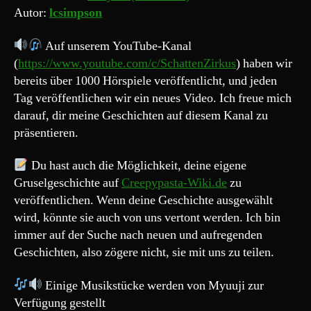
Autor:
lcsimpson
Auf unserem YouTube-Kanal
(
https://www.youtube.com/c/SchattenZirkus
) haben wir
bereits über 1000 Hörspiele veröffentlicht, und jeden
Tag veröffentlichen wir ein neues Video. Ich freue mich
darauf, dir meine Geschichten auf diesem Kanal zu
präsentieren.
Du hast auch die Möglichkeit, deine eigene
Gruselgeschichte auf
Creepypasta-Wiki.de
zu
veröffentlichen. Wenn deine Geschichte ausgewählt
wird, könnte sie auch von uns vertont werden. Ich bin
immer auf der Suche nach neuen und aufregenden
Geschichten, also zögere nicht, sie mit uns zu teilen.
Einige Musikstücke werden von Myuuji zur
Verfügung gestellt