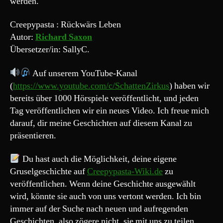
werden.
Creepypasta : Rückwärs Leben
Autor:
Richard Saxon
Übersetzer/in: SallyC.
Auf unserem YouTube-Kanal
(
https://www.youtube.com/c/SchattenZirkus
) haben wir
bereits über 1000 Hörspiele veröffentlicht, und jeden
Tag veröffentlichen wir ein neues Video. Ich freue mich
darauf, dir meine Geschichten auf diesem Kanal zu
präsentieren.
Du hast auch die Möglichkeit, deine eigene
Gruselgeschichte auf
Creepypasta-Wiki.de
zu
veröffentlichen. Wenn deine Geschichte ausgewählt
wird, könnte sie auch von uns vertont werden. Ich bin
immer auf der Suche nach neuen und aufregenden
Geschichten, also zögere nicht, sie mit uns zu teilen.