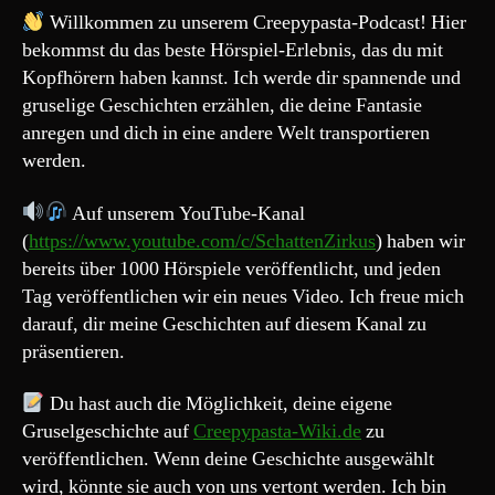
Willkommen zu unserem Creepypasta-Podcast! Hier
bekommst du das beste Hörspiel-Erlebnis, das du mit
Kopfhörern haben kannst. Ich werde dir spannende und
gruselige Geschichten erzählen, die deine Fantasie
anregen und dich in eine andere Welt transportieren
werden.
Auf unserem YouTube-Kanal
(
https://www.youtube.com/c/SchattenZirkus
) haben wir
bereits über 1000 Hörspiele veröffentlicht, und jeden
Tag veröffentlichen wir ein neues Video. Ich freue mich
darauf, dir meine Geschichten auf diesem Kanal zu
präsentieren.
Du hast auch die Möglichkeit, deine eigene
Gruselgeschichte auf
Creepypasta-Wiki.de
zu
veröffentlichen. Wenn deine Geschichte ausgewählt
wird, könnte sie auch von uns vertont werden. Ich bin