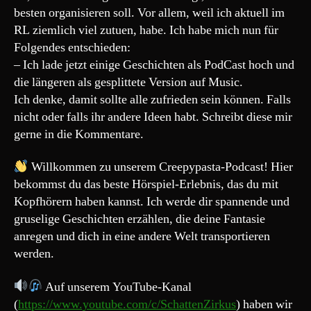
229“
besten organisieren soll. Vor allem, weil ich aktuell im
RL ziemlich viel zutuen, habe. Ich habe mich nun für
Folgendes entschieden:
– Ich lade jetzt einige Geschichten als PodCast hoch und
die längeren als gesplittete Version auf Music.
Ich denke, damit sollte alle zufrieden sein können. Falls
nicht oder falls ihr andere Ideen habt. Schreibt diese mir
gerne in die Kommentare.
Willkommen zu unserem Creepypasta-Podcast! Hier
bekommst du das beste Hörspiel-Erlebnis, das du mit
Kopfhörern haben kannst. Ich werde dir spannende und
gruselige Geschichten erzählen, die deine Fantasie
anregen und dich in eine andere Welt transportieren
werden.
Auf unserem YouTube-Kanal
(
https://www.youtube.com/c/SchattenZirkus
) haben wir