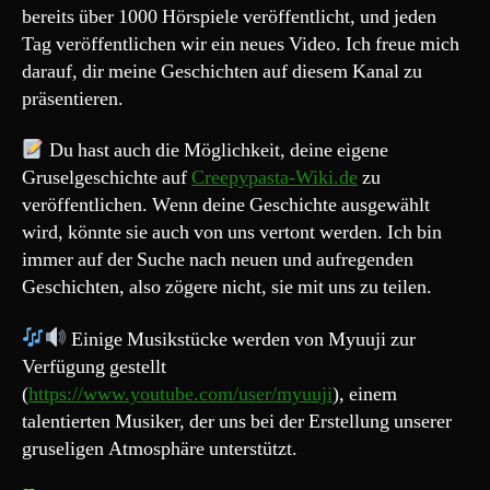
bereits über 1000 Hörspiele veröffentlicht, und jeden
Tag veröffentlichen wir ein neues Video. Ich freue mich
darauf, dir meine Geschichten auf diesem Kanal zu
präsentieren.
Du hast auch die Möglichkeit, deine eigene
Gruselgeschichte auf
Creepypasta-Wiki.de
zu
veröffentlichen. Wenn deine Geschichte ausgewählt
wird, könnte sie auch von uns vertont werden. Ich bin
immer auf der Suche nach neuen und aufregenden
Geschichten, also zögere nicht, sie mit uns zu teilen.
Einige Musikstücke werden von Myuuji zur
Verfügung gestellt
(
https://www.youtube.com/user/myuuji
), einem
talentierten Musiker, der uns bei der Erstellung unserer
gruseligen Atmosphäre unterstützt.