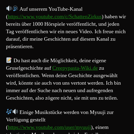
Auf unserem YouTube-Kanal
(
https://www.youtube.com/c/SchattenZirkus
) haben wir
bereits über 1000 Hörspiele veröffentlicht, und jeden
Tag veröffentlichen wir ein neues Video. Ich freue mich
darauf, dir meine Geschichten auf diesem Kanal zu
präsentieren.
Du hast auch die Möglichkeit, deine eigene
Gruselgeschichte auf
Creepypasta-Wiki.de
zu
veröffentlichen. Wenn deine Geschichte ausgewählt
wird, könnte sie auch von uns vertont werden. Ich bin
immer auf der Suche nach neuen und aufregenden
Geschichten, also zögere nicht, sie mit uns zu teilen.
Einige Musikstücke werden von Myuuji zur
Verfügung gestellt
(
https://www.youtube.com/user/myuuji
), einem