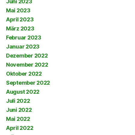
Juni 2023
Mai 2023
April 2023
März 2023
Februar 2023
Januar 2023
Dezember 2022
November 2022
Oktober 2022
September 2022
August 2022
Juli 2022
Juni 2022
Mai 2022
April 2022