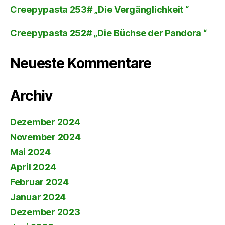
Creepypasta 253# „Die Vergänglichkeit “
Creepypasta 252# „Die Büchse der Pandora “
Neueste Kommentare
Archiv
Dezember 2024
November 2024
Mai 2024
April 2024
Februar 2024
Januar 2024
Dezember 2023