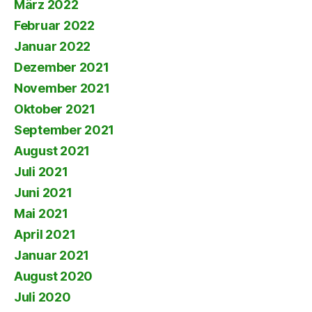
März 2022
Februar 2022
Januar 2022
Dezember 2021
November 2021
Oktober 2021
September 2021
August 2021
Juli 2021
Juni 2021
Mai 2021
April 2021
Januar 2021
August 2020
Juli 2020