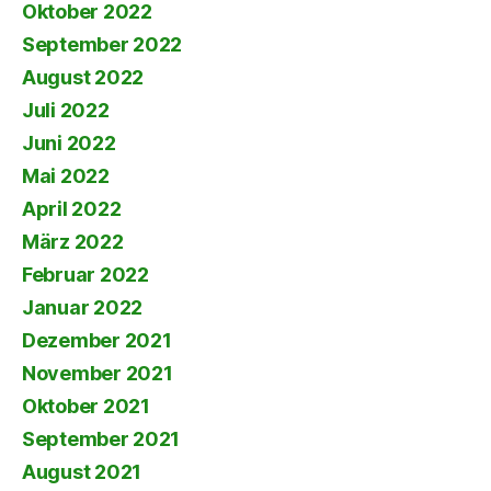
Oktober 2022
September 2022
August 2022
Juli 2022
Juni 2022
Mai 2022
April 2022
März 2022
Februar 2022
Januar 2022
Dezember 2021
November 2021
Oktober 2021
September 2021
August 2021