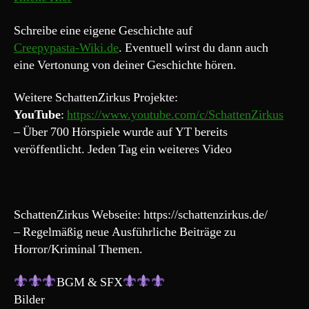
Schreibe eine eigene Geschichte auf
Creepypasta-Wiki.de
. Eventuell wirst du dann auch
eine Vertonung von deiner Geschichte hören.
Weitere SchattenZirkus Projekte:
YouTube
:
https://www.youtube.com/c/SchattenZirkus
– Über 700 Hörspiele wurde auf YT bereits
veröffentlicht. Jeden Tag ein weiteres Video
SchattenZirkus Webseite: https://schattenzirkus.de/
– Regelmäßig neue Ausführliche Beiträge zu
Horror/Kriminal Themen.
BGM & SFX
Bilder