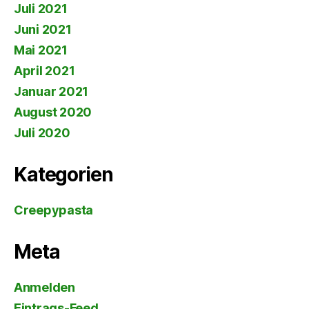
Juli 2021
Juni 2021
Mai 2021
April 2021
Januar 2021
August 2020
Juli 2020
Kategorien
Creepypasta
Meta
Anmelden
Eintrags-Feed