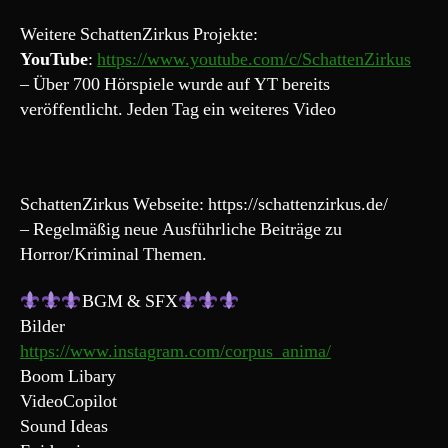
Weitere SchattenZirkus Projekte:
YouTube
:
https://www.youtube.com/c/SchattenZirkus
– Über 700 Hörspiele wurde auf YT bereits
veröffentlicht. Jeden Tag ein weiteres Video
SchattenZirkus Webseite: https://schattenzirkus.de/
– Regelmäßig neue Ausführliche Beiträge zu
Horror/Kriminal Themen.
BGM & SFX
Bilder
https://www.instagram.com/corpus_anima/
Boom Libary
VideoCopilot
Sound Ideas