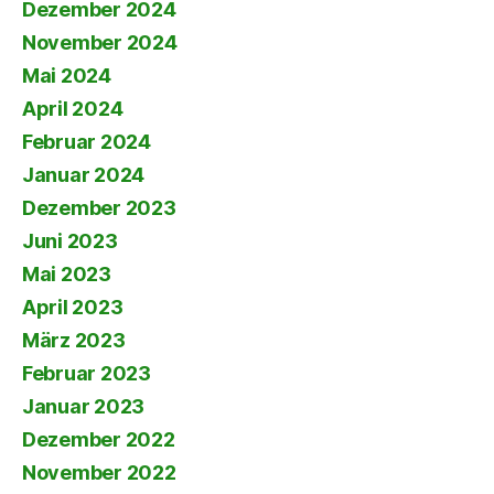
Dezember 2024
November 2024
Mai 2024
April 2024
Februar 2024
Januar 2024
Dezember 2023
Juni 2023
Mai 2023
April 2023
März 2023
Februar 2023
Januar 2023
Dezember 2022
November 2022