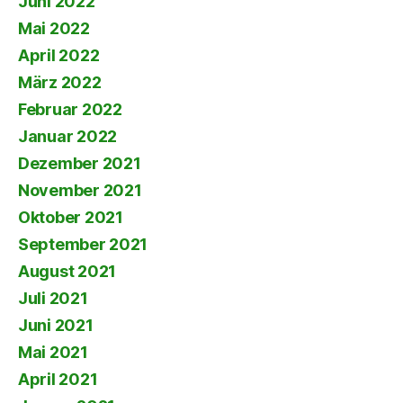
Juni 2022
Mai 2022
April 2022
März 2022
Februar 2022
Januar 2022
Dezember 2021
November 2021
Oktober 2021
September 2021
August 2021
Juli 2021
Juni 2021
Mai 2021
April 2021