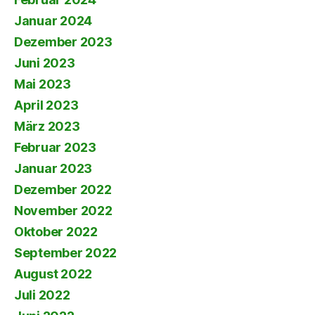
Januar 2024
Dezember 2023
Juni 2023
Mai 2023
April 2023
März 2023
Februar 2023
Januar 2023
Dezember 2022
November 2022
Oktober 2022
September 2022
August 2022
Juli 2022