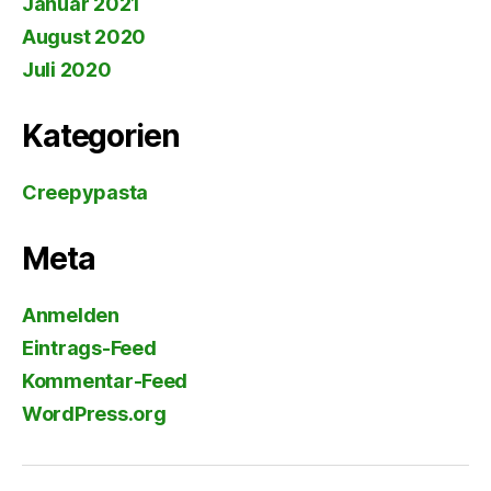
Januar 2021
August 2020
Juli 2020
Kategorien
Creepypasta
Meta
Anmelden
Eintrags-Feed
Kommentar-Feed
WordPress.org