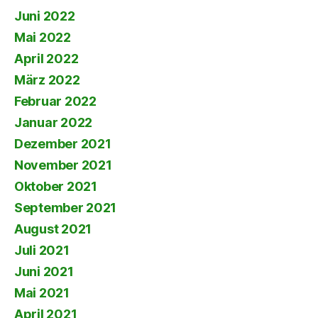
Juni 2022
Mai 2022
April 2022
März 2022
Februar 2022
Januar 2022
Dezember 2021
November 2021
Oktober 2021
September 2021
August 2021
Juli 2021
Juni 2021
Mai 2021
April 2021