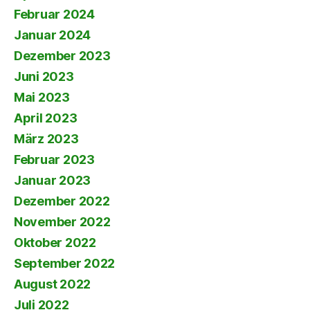
Februar 2024
Januar 2024
Dezember 2023
Juni 2023
Mai 2023
April 2023
März 2023
Februar 2023
Januar 2023
Dezember 2022
November 2022
Oktober 2022
September 2022
August 2022
Juli 2022