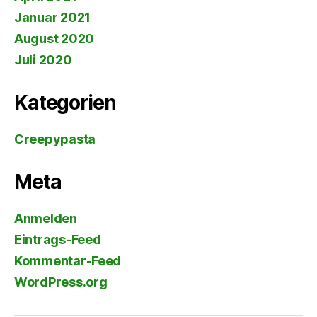
Januar 2021
August 2020
Juli 2020
Kategorien
Creepypasta
Meta
Anmelden
Eintrags-Feed
Kommentar-Feed
WordPress.org