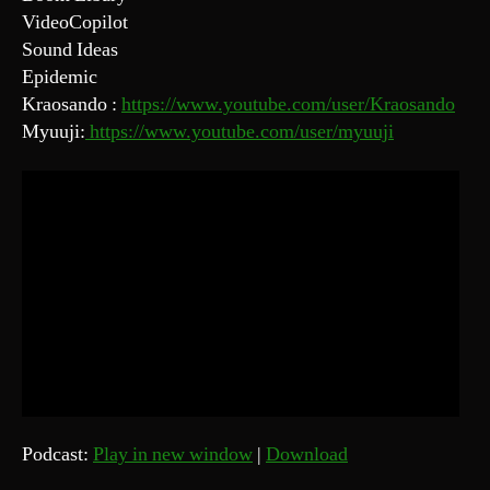
VideoCopilot
Sound Ideas
Epidemic
Kraosando :
https://www.youtube.com/user/Kraosando
Myuuji:
https://www.youtube.com/user/myuuji
Podcast:
Play in new window
|
Download