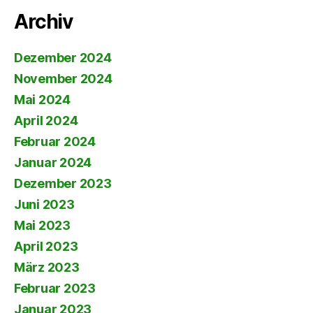
Archiv
Dezember 2024
November 2024
Mai 2024
April 2024
Februar 2024
Januar 2024
Dezember 2023
Juni 2023
Mai 2023
April 2023
März 2023
Februar 2023
Januar 2023