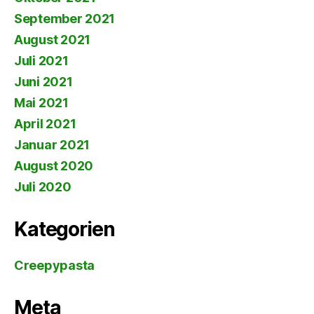
September 2021
August 2021
Juli 2021
Juni 2021
Mai 2021
April 2021
Januar 2021
August 2020
Juli 2020
Kategorien
Creepypasta
Meta