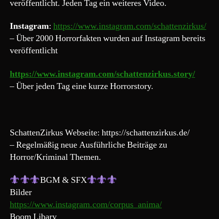
veröffentlicht. Jeden Tag ein weiteres Video.
Instagram
:
https://www.instagram.com/schattenzirkus/
– Über 2000 Horrorfakten wurden auf Instagram bereits
veröffentlicht
https://www.instagram.com/schattenzirkus.story/
– Über jeden Tag eine kurze Horrorstory.
SchattenZirkus Webseite: https://schattenzirkus.de/
– Regelmäßig neue Ausführliche Beiträge zu
Horror/Kriminal Themen.
BGM & SFX
Bilder
https://www.instagram.com/corpus_anima/
Boom Libary