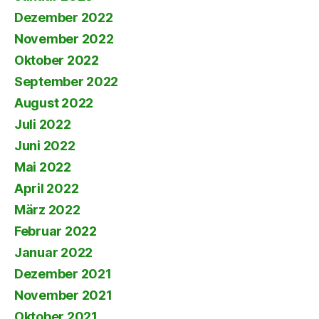
Dezember 2022
November 2022
Oktober 2022
September 2022
August 2022
Juli 2022
Juni 2022
Mai 2022
April 2022
März 2022
Februar 2022
Januar 2022
Dezember 2021
November 2021
Oktober 2021