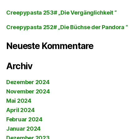
Creepypasta 253# „Die Vergänglichkeit “
Creepypasta 252# „Die Büchse der Pandora “
Neueste Kommentare
Archiv
Dezember 2024
November 2024
Mai 2024
April 2024
Februar 2024
Januar 2024
Dezember 2023