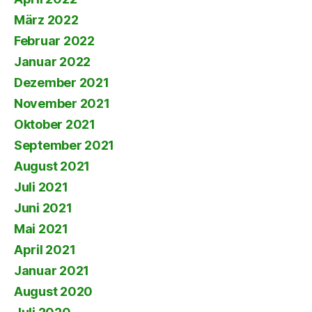
März 2022
Februar 2022
Januar 2022
Dezember 2021
November 2021
Oktober 2021
September 2021
August 2021
Juli 2021
Juni 2021
Mai 2021
April 2021
Januar 2021
August 2020