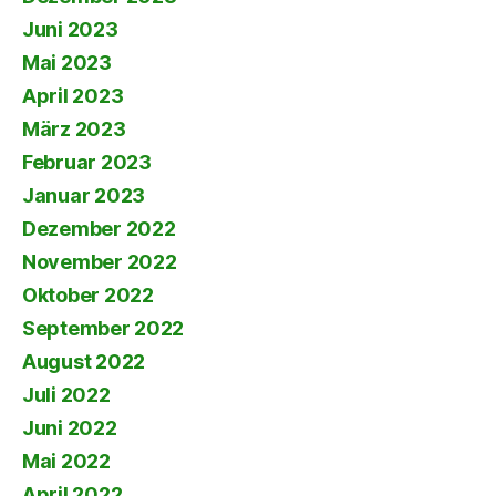
Juni 2023
Mai 2023
April 2023
März 2023
Februar 2023
Januar 2023
Dezember 2022
November 2022
Oktober 2022
September 2022
August 2022
Juli 2022
Juni 2022
Mai 2022
April 2022