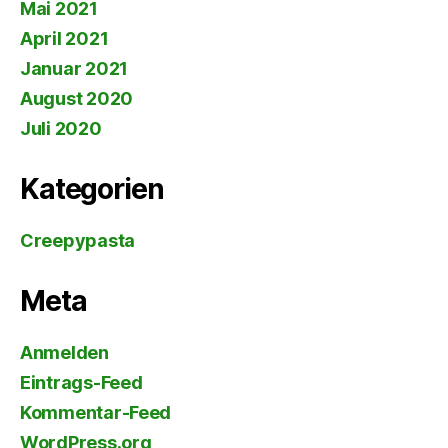
Mai 2021
April 2021
Januar 2021
August 2020
Juli 2020
Kategorien
Creepypasta
Meta
Anmelden
Eintrags-Feed
Kommentar-Feed
WordPress.org