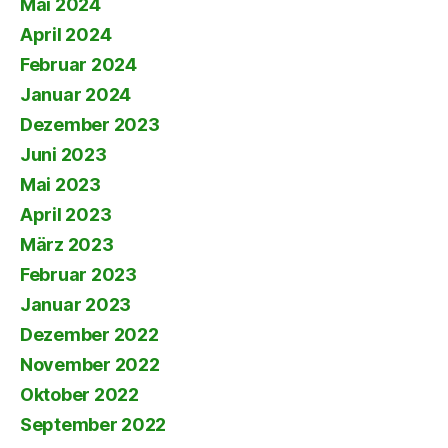
Mai 2024
April 2024
Februar 2024
Januar 2024
Dezember 2023
Juni 2023
Mai 2023
April 2023
März 2023
Februar 2023
Januar 2023
Dezember 2022
November 2022
Oktober 2022
September 2022