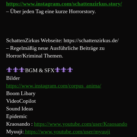
https://www.instagram.com/schattenzirkus.story/
– Über jeden Tag eine kurze Horrorstory.
SchattenZirkus Webseite: https://schattenzirkus.de/
– Regelmäßig neue Ausführliche Beiträge zu
Horror/Kriminal Themen.
BGM & SFX
Bilder
https://www.instagram.com/corpus_anima/
Boom Libary
VideoCopilot
Sound Ideas
Epidemic
Kraosando :
https://www.youtube.com/user/Kraosando
Myuuji:
https://www.youtube.com/user/myuuji