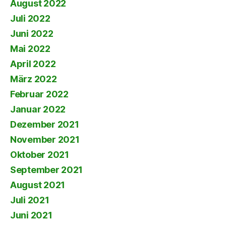
August 2022
Juli 2022
Juni 2022
Mai 2022
April 2022
März 2022
Februar 2022
Januar 2022
Dezember 2021
November 2021
Oktober 2021
September 2021
August 2021
Juli 2021
Juni 2021