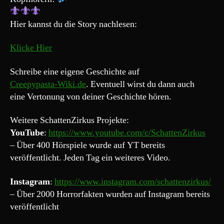
Hier kannst du die Story nachlesen:
Klicke Hier
Schreibe eine eigene Geschichte auf
Creepypasta-Wiki.de
. Eventuell wirst du dann auch
eine Vertonung von deiner Geschichte hören.
Weitere SchattenZirkus Projekte:
YouTube
:
https://www.youtube.com/c/SchattenZirkus
– Über 400 Hörspiele wurde auf YT bereits
veröffentlicht. Jeden Tag ein weiteres Video.
Instagram
:
https://www.instagram.com/schattenzirkus/
– Über 2000 Horrorfakten wurden auf Instagram bereits
veröffentlicht