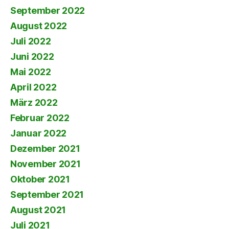
September 2022
August 2022
Juli 2022
Juni 2022
Mai 2022
April 2022
März 2022
Februar 2022
Januar 2022
Dezember 2021
November 2021
Oktober 2021
September 2021
August 2021
Juli 2021