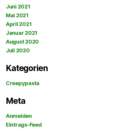
Juni 2021
Mai 2021
April 2021
Januar 2021
August 2020
Juli 2020
Kategorien
Creepypasta
Meta
Anmelden
Eintrags-Feed