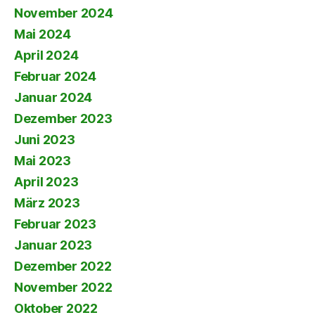
November 2024
Mai 2024
April 2024
Februar 2024
Januar 2024
Dezember 2023
Juni 2023
Mai 2023
April 2023
März 2023
Februar 2023
Januar 2023
Dezember 2022
November 2022
Oktober 2022