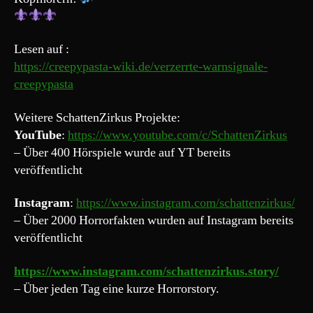
Lesen auf :
https://creepypasta-wiki.de/verzerrte-warnsignale-
creepypasta
Weitere SchattenZirkus Projekte:
YouTube
:
https://www.youtube.com/c/SchattenZirkus
– Über 400 Hörspiele wurde auf YT bereits
veröffentlicht
Instagram
:
https://www.instagram.com/schattenzirkus/
– Über 2000 Horrorfakten wurden auf Instagram bereits
veröffentlicht
https://www.instagram.com/schattenzirkus.story/
– Über jeden Tag eine kurze Horrorstory.