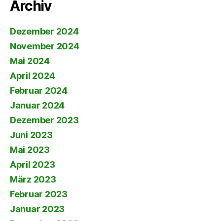
Archiv
Dezember 2024
November 2024
Mai 2024
April 2024
Februar 2024
Januar 2024
Dezember 2023
Juni 2023
Mai 2023
April 2023
März 2023
Februar 2023
Januar 2023