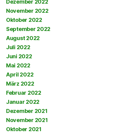
Dezember 2022
November 2022
Oktober 2022
September 2022
August 2022
Juli 2022
Juni 2022
Mai 2022
April 2022
März 2022
Februar 2022
Januar 2022
Dezember 2021
November 2021
Oktober 2021