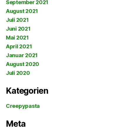
September 2021
August 2021
Juli 2021
Juni 2021
Mai 2021
April 2021
Januar 2021
August 2020
Juli 2020
Kategorien
Creepypasta
Meta