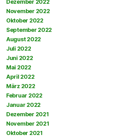
Dezember 2022
November 2022
Oktober 2022
September 2022
August 2022
Juli 2022
Juni 2022
Mai 2022
April 2022
März 2022
Februar 2022
Januar 2022
Dezember 2021
November 2021
Oktober 2021