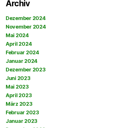
Archiv
Dezember 2024
November 2024
Mai 2024
April 2024
Februar 2024
Januar 2024
Dezember 2023
Juni 2023
Mai 2023
April 2023
März 2023
Februar 2023
Januar 2023