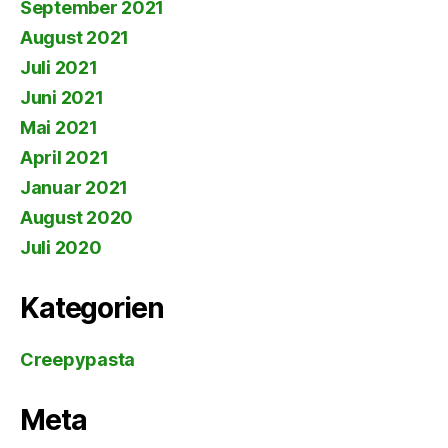
September 2021
August 2021
Juli 2021
Juni 2021
Mai 2021
April 2021
Januar 2021
August 2020
Juli 2020
Kategorien
Creepypasta
Meta