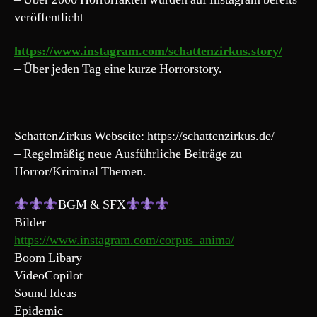
veröffentlicht
https://www.instagram.com/schattenzirkus.story/
– Über jeden Tag eine kurze Horrorstory.
SchattenZirkus Webseite: https://schattenzirkus.de/
– Regelmäßig neue Ausführliche Beiträge zu
Horror/Kriminal Themen.
BGM & SFX
Bilder
https://www.instagram.com/corpus_anima/
Boom Libary
VideoCopilot
Sound Ideas
Epidemic