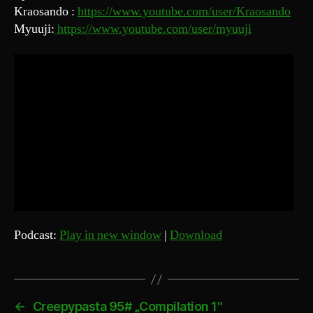
Kraosando :
https://www.youtube.com/user/Kraosando
Myuuji:
https://www.youtube.com/user/myuuji
Podcast:
Play in new window
|
Download
←
Creepypasta 95# „Compilation 1″