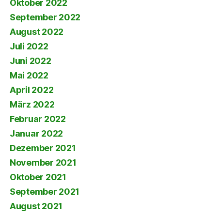
Oktober 2022
September 2022
August 2022
Juli 2022
Juni 2022
Mai 2022
April 2022
März 2022
Februar 2022
Januar 2022
Dezember 2021
November 2021
Oktober 2021
September 2021
August 2021