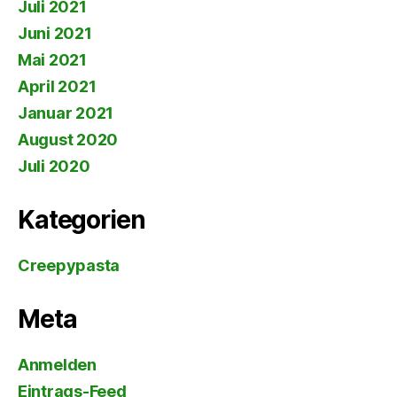
Juli 2021
Juni 2021
Mai 2021
April 2021
Januar 2021
August 2020
Juli 2020
Kategorien
Creepypasta
Meta
Anmelden
Eintrags-Feed