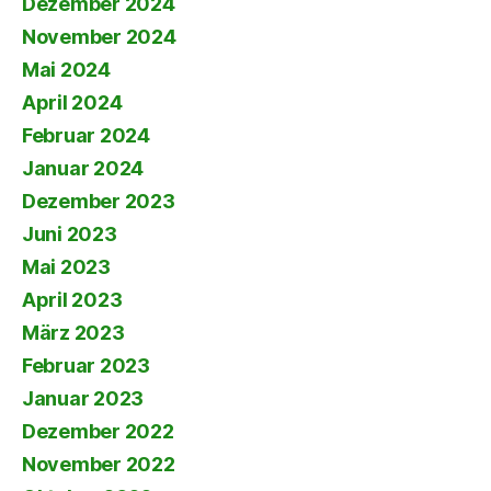
Dezember 2024
November 2024
Mai 2024
April 2024
Februar 2024
Januar 2024
Dezember 2023
Juni 2023
Mai 2023
April 2023
März 2023
Februar 2023
Januar 2023
Dezember 2022
November 2022