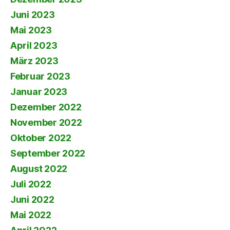
Juni 2023
Mai 2023
April 2023
März 2023
Februar 2023
Januar 2023
Dezember 2022
November 2022
Oktober 2022
September 2022
August 2022
Juli 2022
Juni 2022
Mai 2022