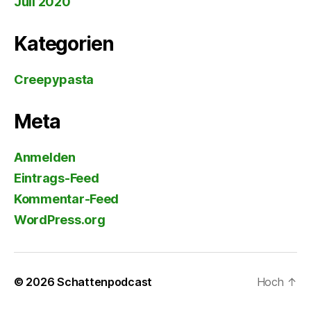
Juli 2020
Kategorien
Creepypasta
Meta
Anmelden
Eintrags-Feed
Kommentar-Feed
WordPress.org
© 2026
Schattenpodcast
Hoch
↑