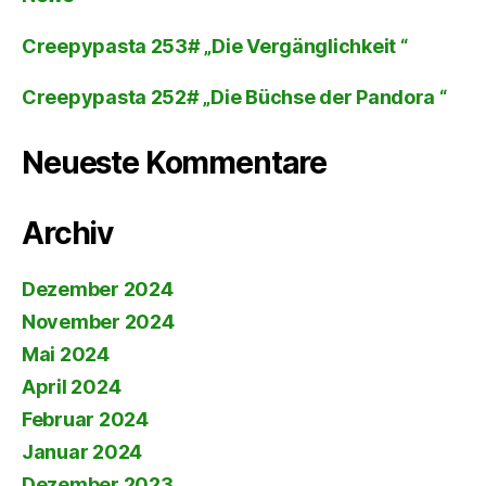
Creepypasta 253# „Die Vergänglichkeit “
Creepypasta 252# „Die Büchse der Pandora “
Neueste Kommentare
Archiv
Dezember 2024
November 2024
Mai 2024
April 2024
Februar 2024
Januar 2024
Dezember 2023