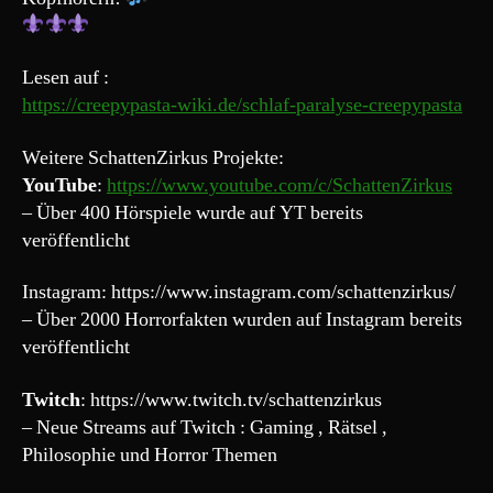
Lesen auf :
https://creepypasta-wiki.de/schlaf-paralyse-creepypasta
Weitere SchattenZirkus Projekte:
YouTube
:
https://www.youtube.com/c/SchattenZirkus
– Über 400 Hörspiele wurde auf YT bereits
veröffentlicht
Instagram: https://www.instagram.com/schattenzirkus/
– Über 2000 Horrorfakten wurden auf Instagram bereits
veröffentlicht
Twitch
: https://www.twitch.tv/schattenzirkus
– Neue Streams auf Twitch : Gaming , Rätsel ,
Philosophie und Horror Themen