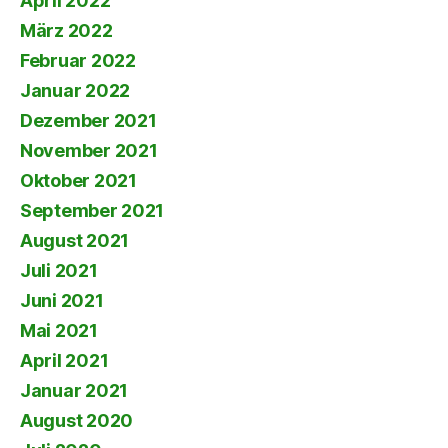
April 2022
März 2022
Februar 2022
Januar 2022
Dezember 2021
November 2021
Oktober 2021
September 2021
August 2021
Juli 2021
Juni 2021
Mai 2021
April 2021
Januar 2021
August 2020