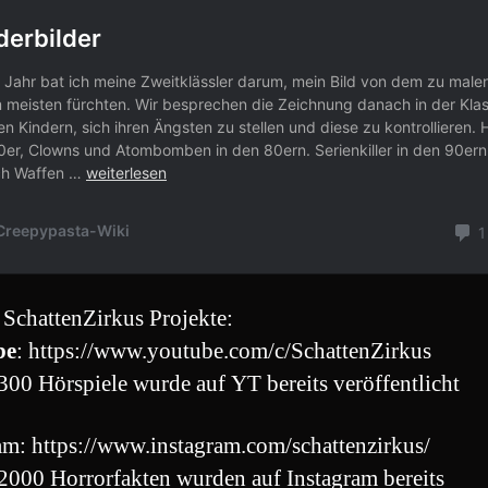
 SchattenZirkus Projekte:
be
: https://www.youtube.com/c/SchattenZirkus
300 Hörspiele wurde auf YT bereits veröffentlicht
am: https://www.instagram.com/schattenzirkus/
2000 Horrorfakten wurden auf Instagram bereits