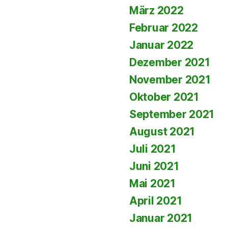
März 2022
Februar 2022
Januar 2022
Dezember 2021
November 2021
Oktober 2021
September 2021
August 2021
Juli 2021
Juni 2021
Mai 2021
April 2021
Januar 2021