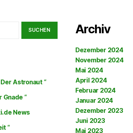
Archiv
Dezember 2024
November 2024
Mai 2024
April 2024
Der Astronaut “
Februar 2024
r Gnade “
Januar 2024
Dezember 2023
ki.de News
Juni 2023
it “
Mai 2023