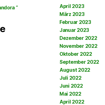
April 2023
andora “
März 2023
Februar 2023
e
Januar 2023
Dezember 2022
November 2022
Oktober 2022
September 2022
August 2022
Juli 2022
Juni 2022
Mai 2022
April 2022