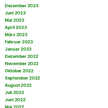
Dezember 2023
Juni 2023
Mai 2023
April 2023
März 2023
Februar 2023
Januar 2023
Dezember 2022
November 2022
Oktober 2022
September 2022
August 2022
Juli 2022
Juni 2022
Mai 2022