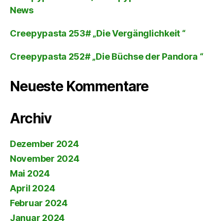
News
Creepypasta 253# „Die Vergänglichkeit “
Creepypasta 252# „Die Büchse der Pandora “
Neueste Kommentare
Archiv
Dezember 2024
November 2024
Mai 2024
April 2024
Februar 2024
Januar 2024