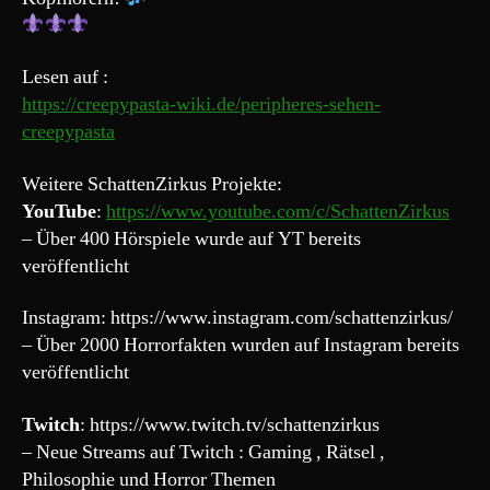
Lesen auf :
https://creepypasta-wiki.de/peripheres-sehen-
creepypasta
Weitere SchattenZirkus Projekte:
YouTube
:
https://www.youtube.com/c/SchattenZirkus
– Über 400 Hörspiele wurde auf YT bereits
veröffentlicht
Instagram: https://www.instagram.com/schattenzirkus/
– Über 2000 Horrorfakten wurden auf Instagram bereits
veröffentlicht
Twitch
: https://www.twitch.tv/schattenzirkus
– Neue Streams auf Twitch : Gaming , Rätsel ,
Philosophie und Horror Themen