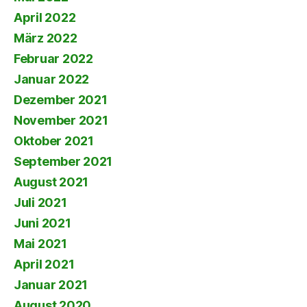
April 2022
März 2022
Februar 2022
Januar 2022
Dezember 2021
November 2021
Oktober 2021
September 2021
August 2021
Juli 2021
Juni 2021
Mai 2021
April 2021
Januar 2021
August 2020