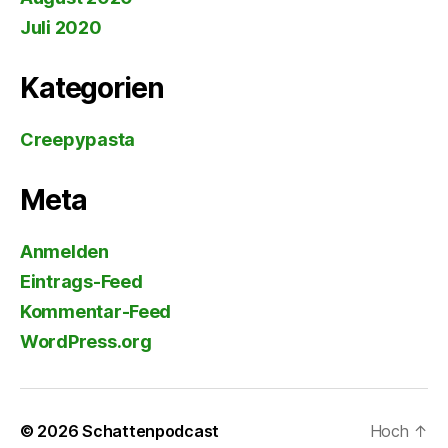
Juli 2020
Kategorien
Creepypasta
Meta
Anmelden
Eintrags-Feed
Kommentar-Feed
WordPress.org
© 2026
Schattenpodcast
Hoch
↑