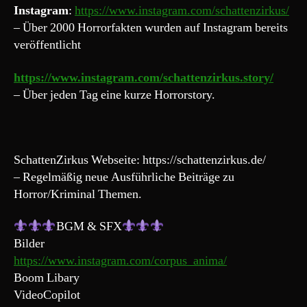
Instagram
:
https://www.instagram.com/schattenzirkus/
– Über 2000 Horrorfakten wurden auf Instagram bereits
veröffentlicht
https://www.instagram.com/schattenzirkus.story/
– Über jeden Tag eine kurze Horrorstory.
SchattenZirkus Webseite: https://schattenzirkus.de/
– Regelmäßig neue Ausführliche Beiträge zu
Horror/Kriminal Themen.
BGM & SFX
Bilder
https://www.instagram.com/corpus_anima/
Boom Libary
VideoCopilot