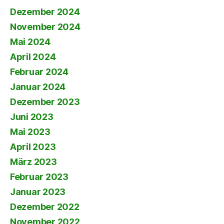
Dezember 2024
November 2024
Mai 2024
April 2024
Februar 2024
Januar 2024
Dezember 2023
Juni 2023
Mai 2023
April 2023
März 2023
Februar 2023
Januar 2023
Dezember 2022
November 2022