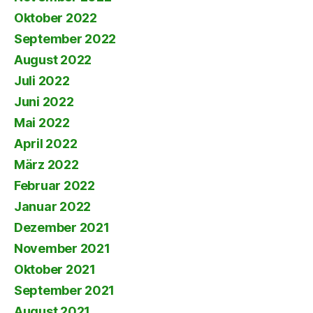
Oktober 2022
September 2022
August 2022
Juli 2022
Juni 2022
Mai 2022
April 2022
März 2022
Februar 2022
Januar 2022
Dezember 2021
November 2021
Oktober 2021
September 2021
August 2021