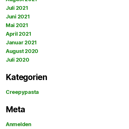
Juli 2021
Juni 2021
Mai 2021
April 2021
Januar 2021
August 2020
Juli 2020
Kategorien
Creepypasta
Meta
Anmelden