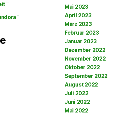
it “
Mai 2023
April 2023
andora “
März 2023
Februar 2023
e
Januar 2023
Dezember 2022
November 2022
Oktober 2022
September 2022
August 2022
Juli 2022
Juni 2022
Mai 2022