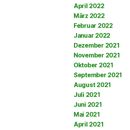
April 2022
März 2022
Februar 2022
Januar 2022
Dezember 2021
November 2021
Oktober 2021
September 2021
August 2021
Juli 2021
Juni 2021
Mai 2021
April 2021