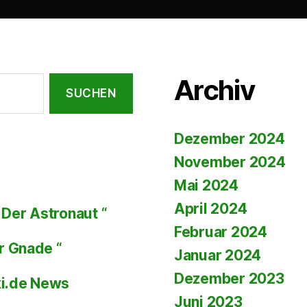
Archiv
Dezember 2024
November 2024
Mai 2024
April 2024
Der Astronaut “
Februar 2024
r Gnade “
Januar 2024
Dezember 2023
ki.de News
Juni 2023