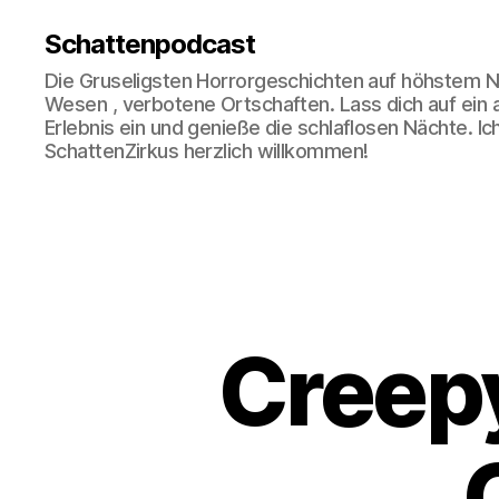
Schattenpodcast
Die Gruseligsten Horrorgeschichten auf höhstem N
Wesen , verbotene Ortschaften. Lass dich auf ein
Erlebnis ein und genieße die schlaflosen Nächte. Ic
SchattenZirkus herzlich willkommen!
Creep