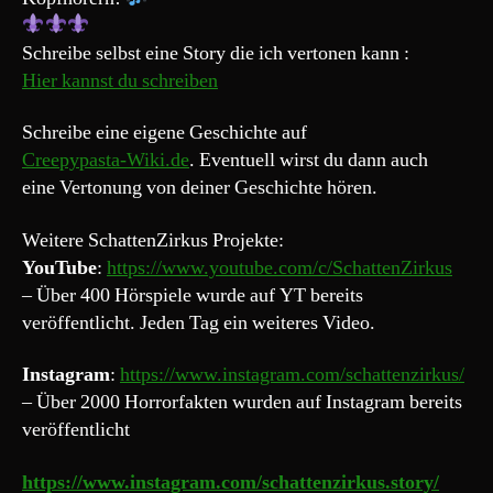
Schreibe selbst eine Story die ich vertonen kann :
Hier kannst du schreiben
Schreibe eine eigene Geschichte auf
Creepypasta-Wiki.de
. Eventuell wirst du dann auch
eine Vertonung von deiner Geschichte hören.
Weitere SchattenZirkus Projekte:
YouTube
:
https://www.youtube.com/c/SchattenZirkus
– Über 400 Hörspiele wurde auf YT bereits
veröffentlicht. Jeden Tag ein weiteres Video.
Instagram
:
https://www.instagram.com/schattenzirkus/
– Über 2000 Horrorfakten wurden auf Instagram bereits
veröffentlicht
https://www.instagram.com/schattenzirkus.story/