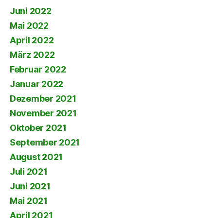
Juni 2022
Mai 2022
April 2022
März 2022
Februar 2022
Januar 2022
Dezember 2021
November 2021
Oktober 2021
September 2021
August 2021
Juli 2021
Juni 2021
Mai 2021
April 2021