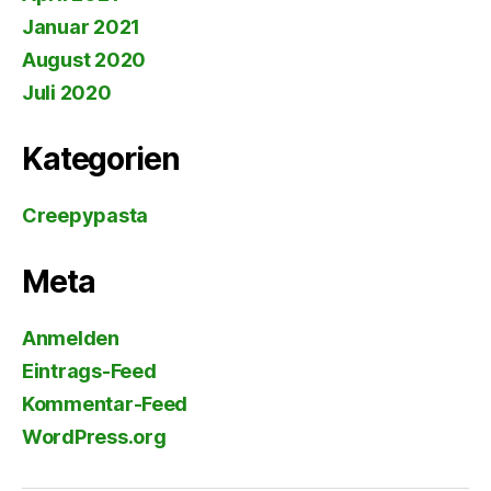
Januar 2021
August 2020
Juli 2020
Kategorien
Creepypasta
Meta
Anmelden
Eintrags-Feed
Kommentar-Feed
WordPress.org