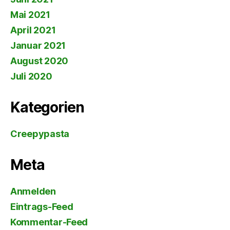
Mai 2021
April 2021
Januar 2021
August 2020
Juli 2020
Kategorien
Creepypasta
Meta
Anmelden
Eintrags-Feed
Kommentar-Feed