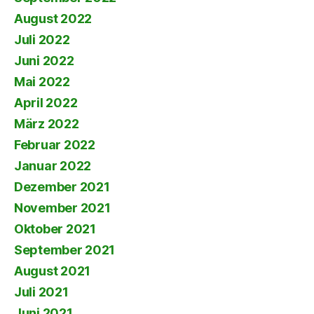
August 2022
Juli 2022
Juni 2022
Mai 2022
April 2022
März 2022
Februar 2022
Januar 2022
Dezember 2021
November 2021
Oktober 2021
September 2021
August 2021
Juli 2021
Juni 2021