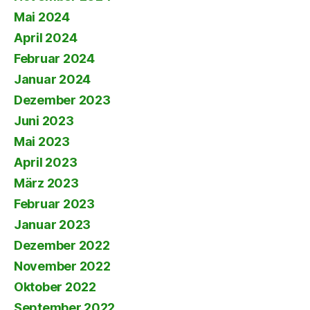
Mai 2024
April 2024
Februar 2024
Januar 2024
Dezember 2023
Juni 2023
Mai 2023
April 2023
März 2023
Februar 2023
Januar 2023
Dezember 2022
November 2022
Oktober 2022
September 2022