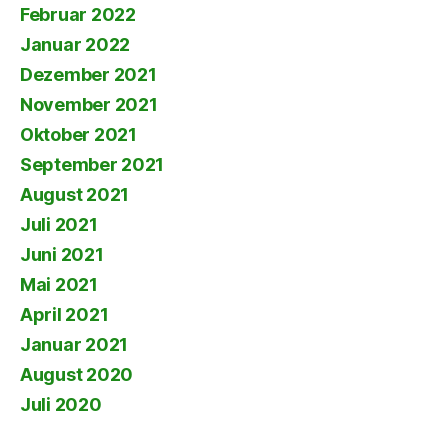
Februar 2022
Januar 2022
Dezember 2021
November 2021
Oktober 2021
September 2021
August 2021
Juli 2021
Juni 2021
Mai 2021
April 2021
Januar 2021
August 2020
Juli 2020