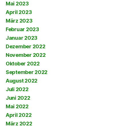
Mai 2023
April 2023
März 2023
Februar 2023
Januar 2023
Dezember 2022
November 2022
Oktober 2022
September 2022
August 2022
Juli 2022
Juni 2022
Mai 2022
April 2022
März 2022