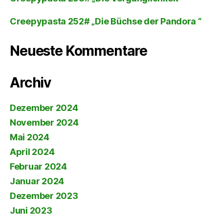
Creepypasta 252# „Die Büchse der Pandora “
Neueste Kommentare
Archiv
Dezember 2024
November 2024
Mai 2024
April 2024
Februar 2024
Januar 2024
Dezember 2023
Juni 2023