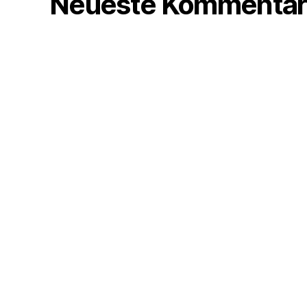
Neueste Kommentar