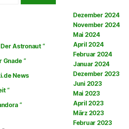
Dezember 2024
November 2024
Mai 2024
April 2024
Der Astronaut “
Februar 2024
r Gnade “
Januar 2024
Dezember 2023
ki.de News
Juni 2023
it “
Mai 2023
April 2023
andora “
März 2023
Februar 2023