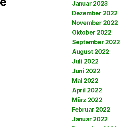
e
Januar 2023
Dezember 2022
November 2022
Oktober 2022
September 2022
August 2022
Juli 2022
Juni 2022
Mai 2022
April 2022
März 2022
Februar 2022
Januar 2022