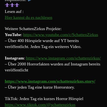
Lesen auf :
Hier kannst du es nachlesen
Weitere SchattenZirkus Projekte:
YouTube
:
https://www.youtube.com/c/SchattenZirkus
– Über 400 Hörspiele wurde auf YT bereits
veröffentlicht. Jeden Tag ein weiteres Video.
Instagram
:
https://www.instagram.com/schattenzirkus/
– Über 2000 Horrorfakten wurden auf Instagram bereits
veröffentlicht
https://www.instagram.com/schattenzirkus.story/
– Über jeden Tag eine kurze Horrorstory.
TikTok: Jeden Tag ein kurzes Horror Hörspiel
https://www.tiktok.com/@schattenzirkus