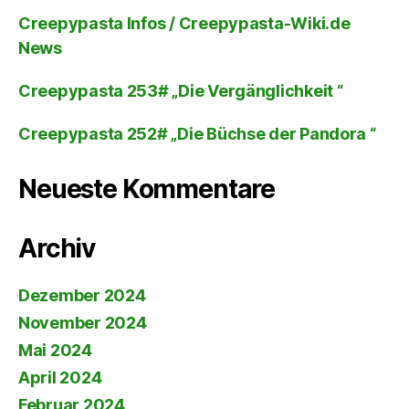
Creepypasta Infos / Creepypasta-Wiki.de
News
Creepypasta 253# „Die Vergänglichkeit “
Creepypasta 252# „Die Büchse der Pandora “
Neueste Kommentare
Archiv
Dezember 2024
November 2024
Mai 2024
April 2024
Februar 2024