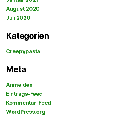
August 2020
Juli 2020
Kategorien
Creepypasta
Meta
Anmelden
Eintrags-Feed
Kommentar-Feed
WordPress.org