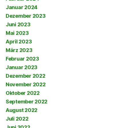
Januar 2024
Dezember 2023
Juni 2023
Mai 2023
April 2023
März 2023
Februar 2023
Januar 2023
Dezember 2022
November 2022
Oktober 2022
September 2022
August 2022
Juli 2022
Juni 2022