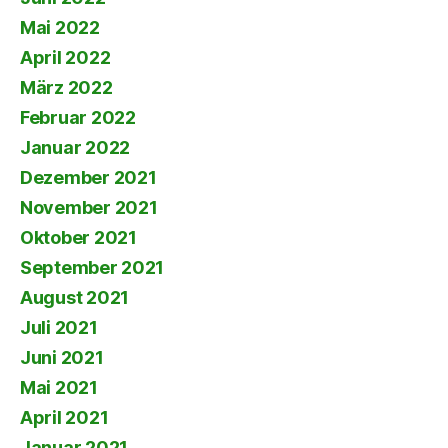
Mai 2022
April 2022
März 2022
Februar 2022
Januar 2022
Dezember 2021
November 2021
Oktober 2021
September 2021
August 2021
Juli 2021
Juni 2021
Mai 2021
April 2021
Januar 2021