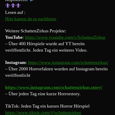
Lesen auf :
Hier kannst du es nachlesen
Weitere SchattenZirkus Projekte:
YouTube
:
https://www.youtube.com/c/SchattenZirkus
– Über 400 Hörspiele wurde auf YT bereits
veröffentlicht. Jeden Tag ein weiteres Video.
Instagram
:
https://www.instagram.com/schattenzirkus/
– Über 2000 Horrorfakten wurden auf Instagram bereits
veröffentlicht
https://www.instagram.com/schattenzirkus.story/
– Über jeden Tag eine kurze Horrorstory.
TikTok: Jeden Tag ein kurzes Horror Hörspiel
https://www.tiktok.com/@schattenzirkus