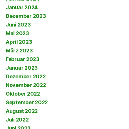
Januar 2024
Dezember 2023
Juni 2023
Mai 2023
April 2023
März 2023
Februar 2023
Januar 2023
Dezember 2022
November 2022
Oktober 2022
September 2022
August 2022
Juli 2022
Juni 2022