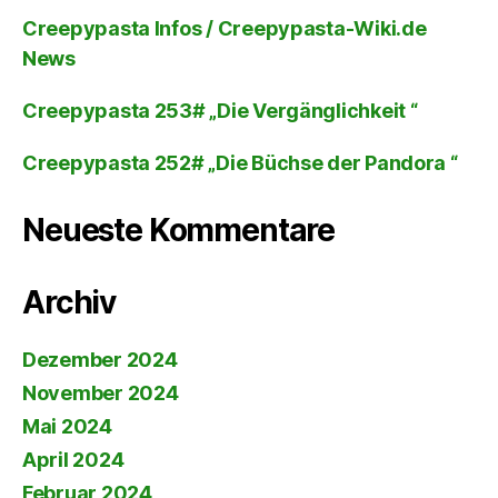
Creepypasta Infos / Creepypasta-Wiki.de
News
Creepypasta 253# „Die Vergänglichkeit “
Creepypasta 252# „Die Büchse der Pandora “
Neueste Kommentare
Archiv
Dezember 2024
November 2024
Mai 2024
April 2024
Februar 2024