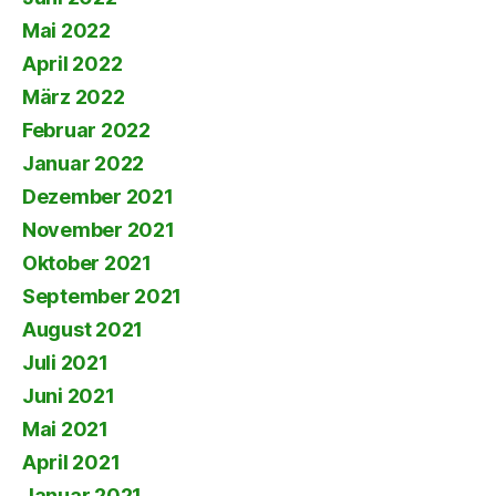
Mai 2022
April 2022
März 2022
Februar 2022
Januar 2022
Dezember 2021
November 2021
Oktober 2021
September 2021
August 2021
Juli 2021
Juni 2021
Mai 2021
April 2021
Januar 2021