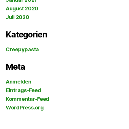
August 2020
Juli 2020
Kategorien
Creepypasta
Meta
Anmelden
Eintrags-Feed
Kommentar-Feed
WordPress.org