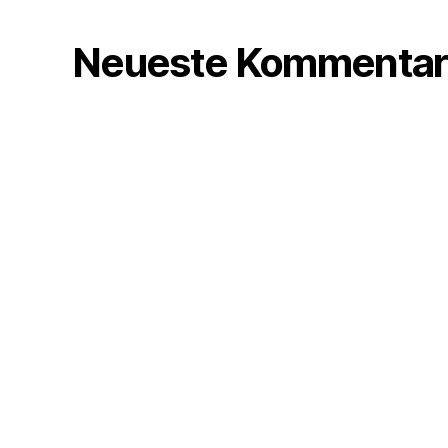
Neueste Kommentar