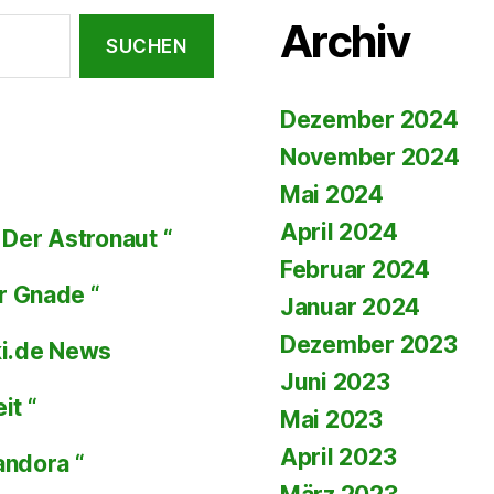
Archiv
Dezember 2024
November 2024
Mai 2024
April 2024
Der Astronaut “
Februar 2024
r Gnade “
Januar 2024
Dezember 2023
ki.de News
Juni 2023
it “
Mai 2023
April 2023
andora “