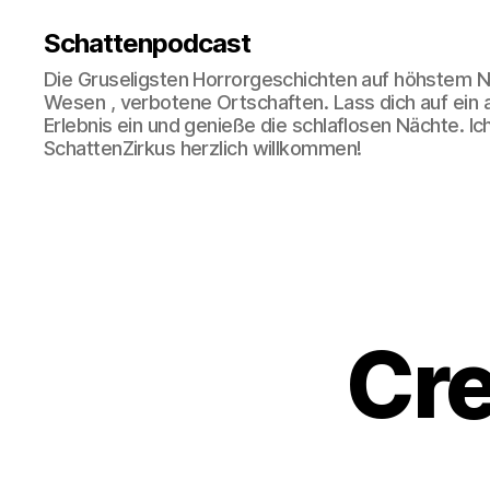
Schattenpodcast
Die Gruseligsten Horrorgeschichten auf höhstem N
Wesen , verbotene Ortschaften. Lass dich auf ein
Erlebnis ein und genieße die schlaflosen Nächte. Ic
SchattenZirkus herzlich willkommen!
Cr