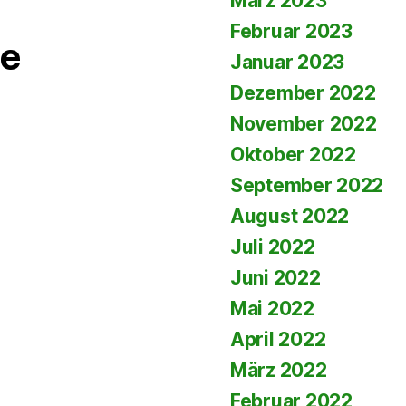
März 2023
Februar 2023
e
Januar 2023
Dezember 2022
November 2022
Oktober 2022
September 2022
August 2022
Juli 2022
Juni 2022
Mai 2022
April 2022
März 2022
Februar 2022