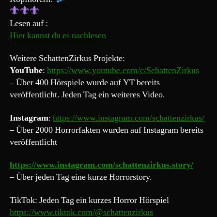
Lesen auf :
Hier kannst du es nachlesen
Weitere SchattenZirkus Projekte:
YouTube
:
https://www.youtube.com/c/SchattenZirkus
– Über 400 Hörspiele wurde auf YT bereits
veröffentlicht. Jeden Tag ein weiteres Video.
Instagram
:
https://www.instagram.com/schattenzirkus/
– Über 2000 Horrorfakten wurden auf Instagram bereits
veröffentlicht
https://www.instagram.com/schattenzirkus.story/
– Über jeden Tag eine kurze Horrorstory.
TikTok: Jeden Tag ein kurzes Horror Hörspiel
https://www.tiktok.com/@schattenzirkus