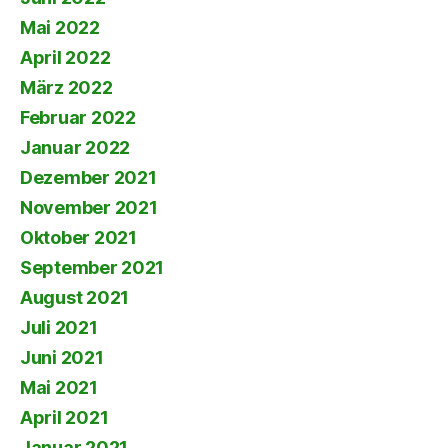
Mai 2022
April 2022
März 2022
Februar 2022
Januar 2022
Dezember 2021
November 2021
Oktober 2021
September 2021
August 2021
Juli 2021
Juni 2021
Mai 2021
April 2021
Januar 2021