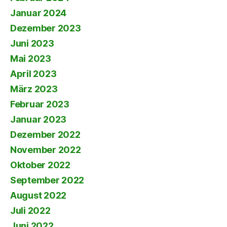
Januar 2024
Dezember 2023
Juni 2023
Mai 2023
April 2023
März 2023
Februar 2023
Januar 2023
Dezember 2022
November 2022
Oktober 2022
September 2022
August 2022
Juli 2022
Juni 2022