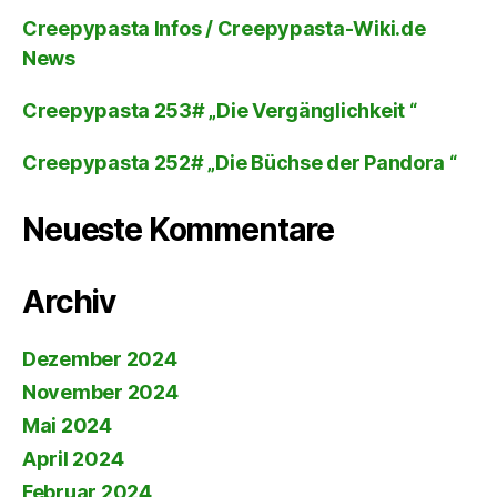
Creepypasta Infos / Creepypasta-Wiki.de
News
Creepypasta 253# „Die Vergänglichkeit “
Creepypasta 252# „Die Büchse der Pandora “
Neueste Kommentare
Archiv
Dezember 2024
November 2024
Mai 2024
April 2024
Februar 2024