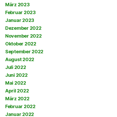
März 2023
Februar 2023
Januar 2023
Dezember 2022
November 2022
Oktober 2022
September 2022
August 2022
Juli 2022
Juni 2022
Mai 2022
April 2022
März 2022
Februar 2022
Januar 2022