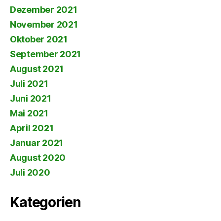
Dezember 2021
November 2021
Oktober 2021
September 2021
August 2021
Juli 2021
Juni 2021
Mai 2021
April 2021
Januar 2021
August 2020
Juli 2020
Kategorien