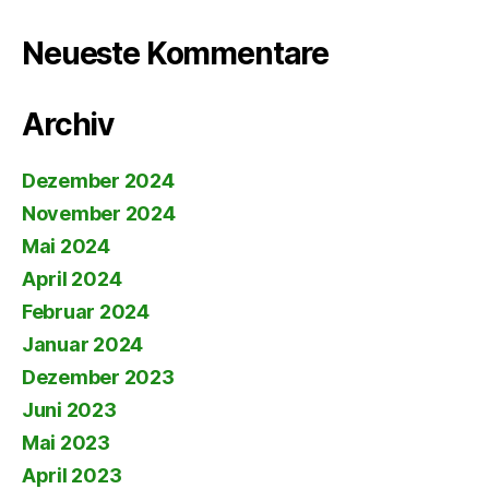
Neueste Kommentare
Archiv
Dezember 2024
November 2024
Mai 2024
April 2024
Februar 2024
Januar 2024
Dezember 2023
Juni 2023
Mai 2023
April 2023