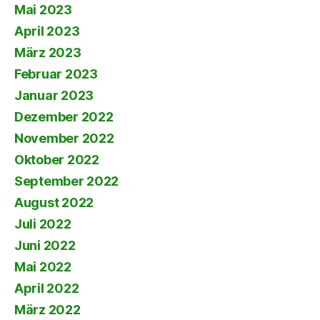
Mai 2023
April 2023
März 2023
Februar 2023
Januar 2023
Dezember 2022
November 2022
Oktober 2022
September 2022
August 2022
Juli 2022
Juni 2022
Mai 2022
April 2022
März 2022