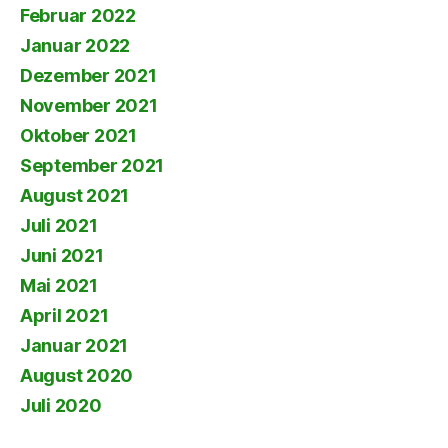
Februar 2022
Januar 2022
Dezember 2021
November 2021
Oktober 2021
September 2021
August 2021
Juli 2021
Juni 2021
Mai 2021
April 2021
Januar 2021
August 2020
Juli 2020