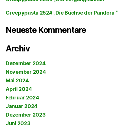
Creepypasta 252# „Die Büchse der Pandora “
Neueste Kommentare
Archiv
Dezember 2024
November 2024
Mai 2024
April 2024
Februar 2024
Januar 2024
Dezember 2023
Juni 2023